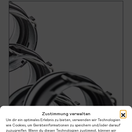
Zustimmung verwalten
Um dir ein optimales Erlebnis zu bieten, verwenden wir Technologien
wie Cookies, um Geräteinformationen zu speichern und/oder darauf
zuzugreifen. Wenn du diesen Technologien zustimmst, können wir