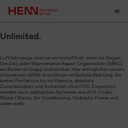
TOG
Unlimited.
Luftfahrzeuge sind nur wirtschaftlich, wenn sie fliegen.
Die Zeit jeder Maintenance Repair Organisation (MRO)
am Boden ist knapp und kostbar. Hier ermöglichen unsere
innovativen HENN-Anschlüsse einfachste Wartung. Sie
bieten Perfektion bis ins Kleinste, absolute
Zuverlässigkeit und Sicherheit ohne FOD. Eingesetzt
werden sie in zahlreichen Systemen wie ATA-Codes,
Water/Waste, Air Conditioning, Hydraulic Power und
vielen mehr.